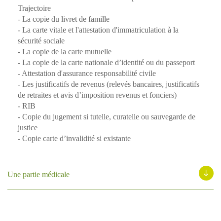
Trajectoire
- La copie du livret de famille
- La carte vitale et l'attestation d'immatriculation à la
sécurité sociale
- La copie de la carte mutuelle
- La copie de la carte nationale d’identité ou du passeport
- Attestation d'assurance responsabilité civile
- Les justificatifs de revenus (relevés bancaires, justificatifs
de retraites et avis d’imposition revenus et fonciers)
- RIB
- Copie du jugement si tutelle, curatelle ou sauvegarde de
justice
- Copie carte d’invalidité si existante
Une partie médicale