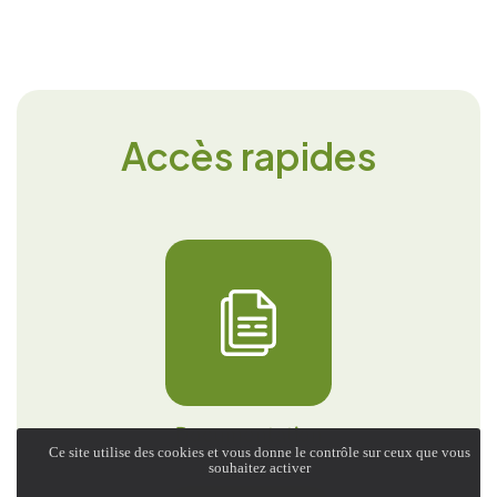
Accès rapides
Documentation
Ce site utilise des cookies et vous donne le contrôle sur ceux que vous
souhaitez activer