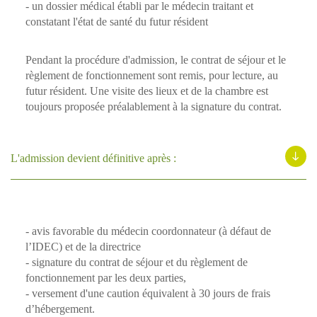
- un dossier médical établi par le médecin traitant et
constatant l'état de santé du futur résident
Pendant la procédure d'admission, le contrat de séjour et le
règlement de fonctionnement sont remis, pour lecture, au
futur résident. Une visite des lieux et de la chambre est
toujours proposée préalablement à la signature du contrat.
L'admission devient définitive après :
- avis favorable du médecin coordonnateur (à défaut de
l’IDEC) et de la directrice
- signature du contrat de séjour et du règlement de
fonctionnement par les deux parties,
- versement d'une caution équivalent à 30 jours de frais
d’hébergement.