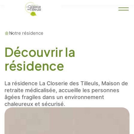
Accueil
Notre résidence
Découvrir la
résidence
La résidence La Closerie des Tilleuls, Maison de
retraite médicalisée, accueille les personnes
âgées fragiles dans un environnement
chaleureux et sécurisé.