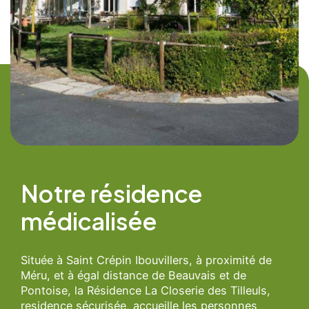
Notre résidence
médicalisée
Située à Saint Crépin Ibouvillers, à proximité de
Méru, et à égal distance de Beauvais et de
Pontoise, la Résidence La Closerie des Tilleuls,
residence sécurisée, accueille les personnes