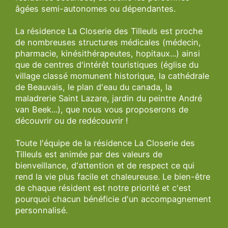
âgées semi-autonomes ou dépendantes.
La résidence La Closerie des Tilleuls est proche
de nombreuses structures médicales (médecin,
pharmacie, kinésithérapeutes, hopitaux...) ainsi
que de centres d'intérêt touristiques (église du
village classé momunent historique, la cathédrale
de Beauvais, le plan d'eau du canada, la
maladrerie Saint Lazare, jardin du peintre André
van Beek...), que nous vous proposerons de
découvrir ou de redécouvrir !
Toute l'équipe de la résidence La Closerie des
Tilleuls est animée par des valeurs de
bienveillance, d'attention et de respect ce qui
rend la vie plus facile et chaleureuse. Le bien-être
de chaque résident est notre priorité et c'est
pourquoi chacun bénéficie d'un accompagnement
personnalisé.