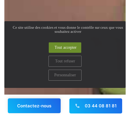
Ce site utilise des cookies et vous donne le contrôle sur ceux que vous
souhaitez activer
Tout accepter
Tout refuser
Personnaliser
03 44 08 81 81
Contactez-nous
Panneau de gestion des cookies