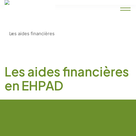
Accueil
Les aides financières
Les aides financières
en EHPAD