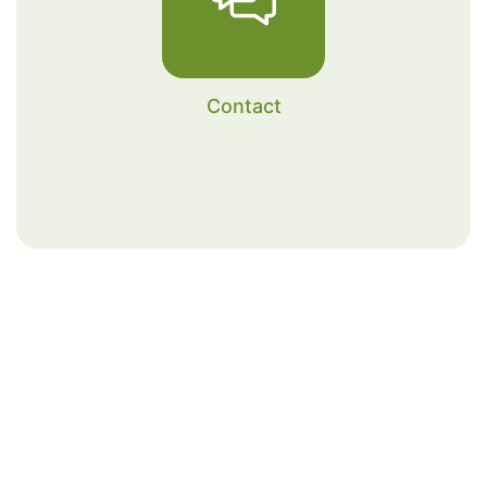
Contact