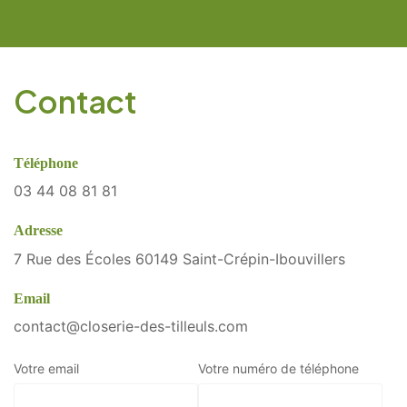
Contact
Téléphone
03 44 08 81 81
Adresse
7 Rue des Écoles 60149 Saint-Crépin-Ibouvillers
Email
contact@closerie-des-tilleuls.com
Votre email
Votre numéro de téléphone