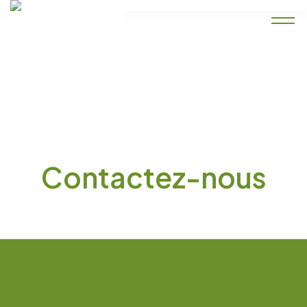
Accueil
Contactez-nous